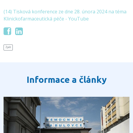
(14) Tisková konference ze dne 28. února 2024 na téma
Klinickofarmaceutická péče - YouTube
Zpět
Informace a články