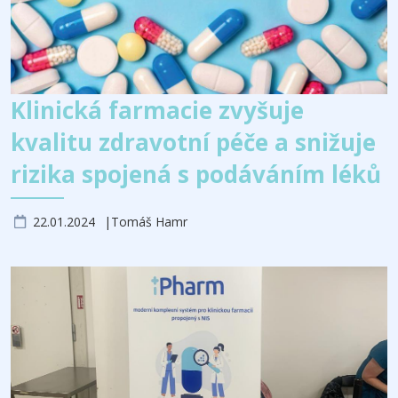
Klinická farmacie zvyšuje
kvalitu zdravotní péče a snižuje
rizika spojená s podáváním léků
22.01.2024
Tomáš Hamr