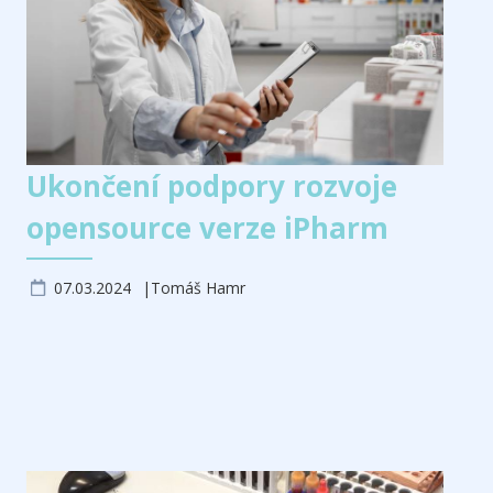
Ukončení podpory rozvoje
opensource verze iPharm
07.03.2024
Tomáš Hamr