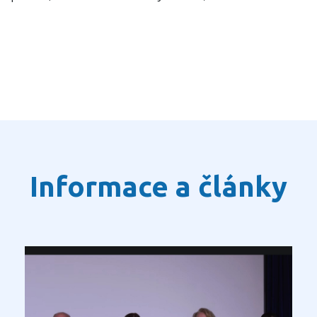
Informace a články