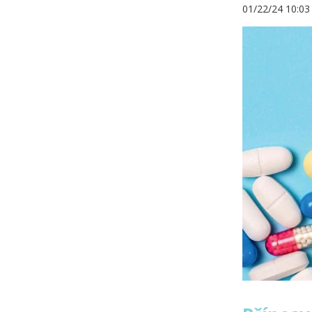
01/22/24 10:0