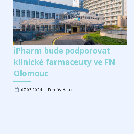
iPharm bude podporovat
klinické farmaceuty ve FN
Olomouc
07.03.2024
Tomáš Hamr