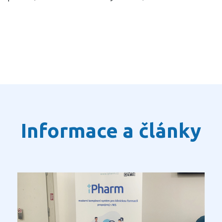
Informace a články