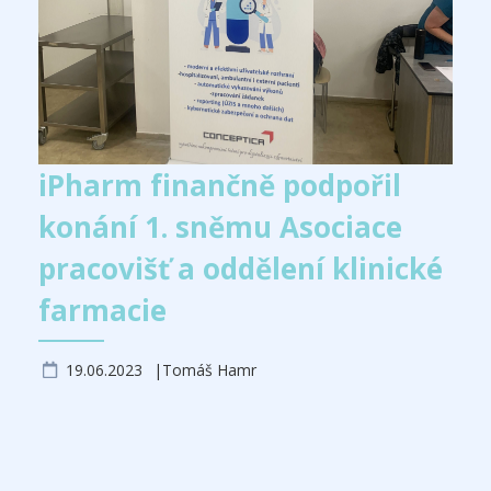
iPharm finančně podpořil
konání 1. sněmu Asociace
pracovišť a oddělení klinické
farmacie
19.06.2023
Tomáš Hamr