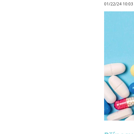
01/22/24 10:0