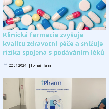
Klinická farmacie zvyšuje
kvalitu zdravotní péče a snižuje
rizika spojená s podáváním léků
22.01.2024
Tomáš Hamr