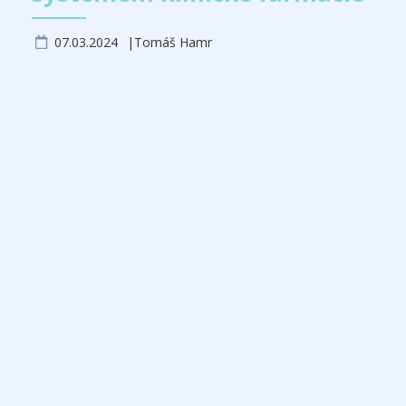
07.03.2024
Tomáš Hamr