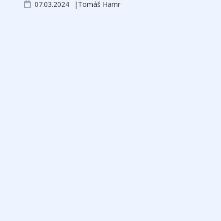
07.03.2024
Tomáš Hamr