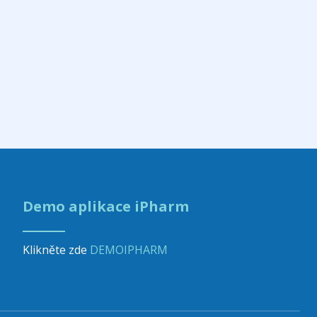
Demo aplikace iPharm
Klikněte zde
DEMOIPHARM