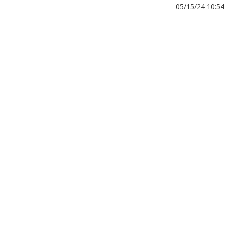
05/15/24 10:5