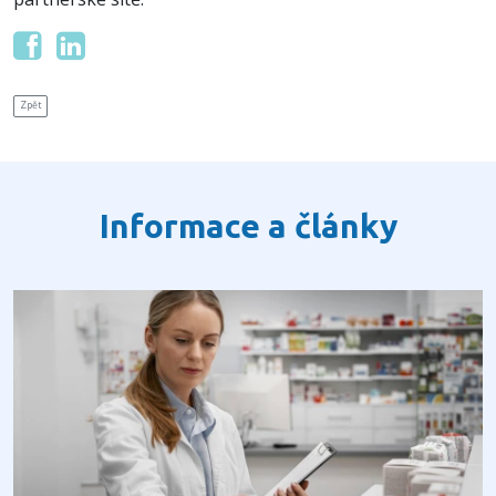
Zpět
Informace a články