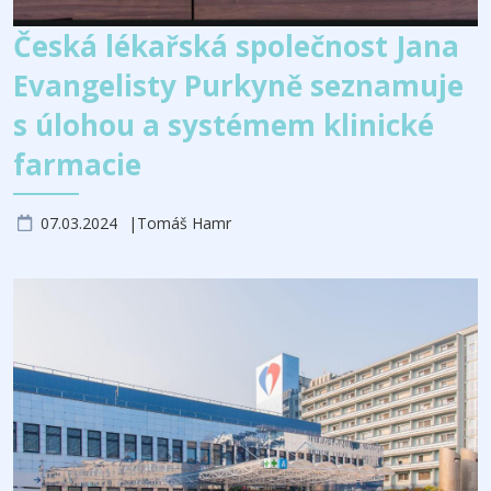
Česká lékařská společnost Jana
Evangelisty Purkyně seznamuje
s úlohou a systémem klinické
farmacie
07.03.2024
Tomáš Hamr