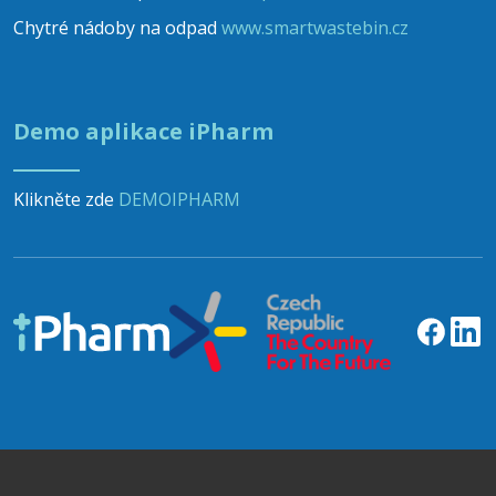
Chytré nádoby na odpad
www.smartwastebin.cz
Demo aplikace iPharm
Klikněte zde
DEMOIPHARM