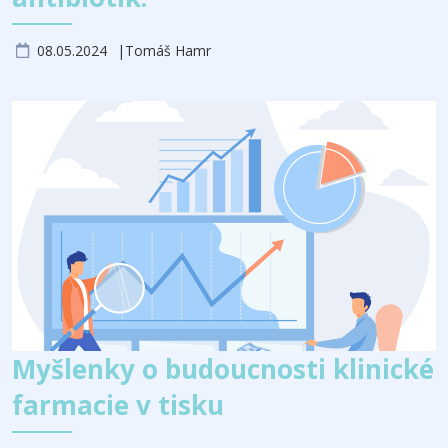
08.05.2024
Tomáš Hamr
Myšlenky o budoucnosti klinické
farmacie v tisku