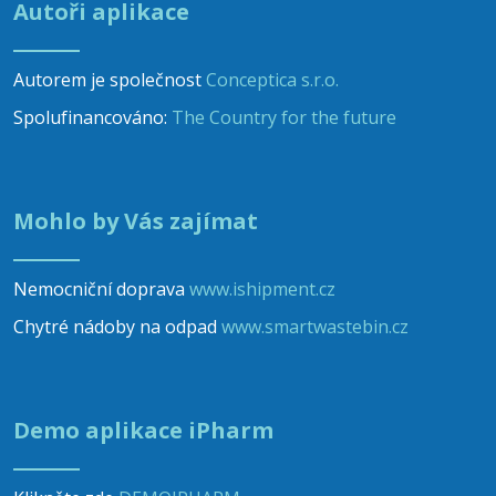
Autoři aplikace
Autorem je společnost
Conceptica s.r.o.
Spolufinancováno:
The Country for the future
Mohlo by Vás zajímat
Nemocniční doprava
www.ishipment.cz
Chytré nádoby na odpad
www.smartwastebin.cz
Demo aplikace iPharm