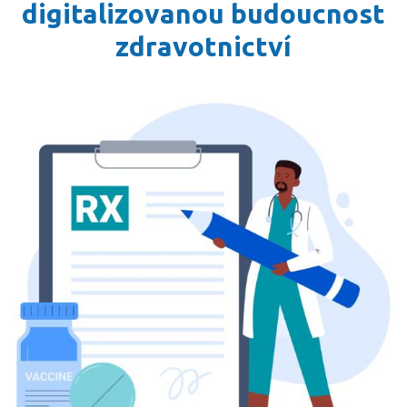
digitalizovanou budoucnost
zdravotnictví