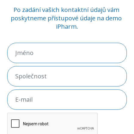
Po zadání vašich kontaktní údajů vám 
poskytneme přístupové údaje na demo 
iPharm.
Jméno
Vyžadováno
Společnost
Vyžadováno
E-mail
Vyžadováno