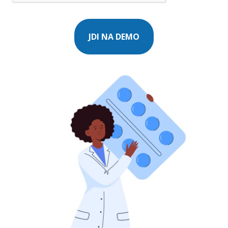
JDI NA DEMO