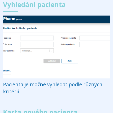
Vyhledání pacienta
Pacienta je možné vyhledat podle různých
kritérií
Karta nového pacienta