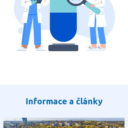
Informace a články