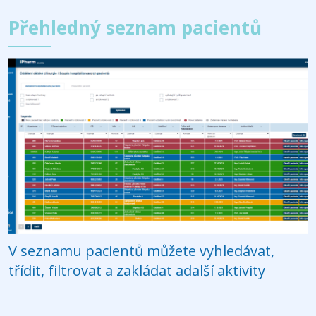
Přehledný seznam pacientů
V seznamu pacientů můžete vyhledávat,
třídit, filtrovat a zakládat adalší aktivity