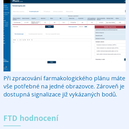
Při zpracování farmakologického plánu máte
vše potřebné na jedné obrazovce. Zároveň je
dostupná signalizace již vykázaných bodů.
FTD hodnocení