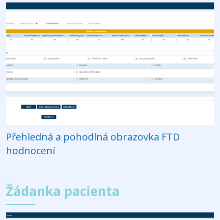
Přehledná a pohodlná obrazovka FTD
hodnocení
Žádanka pacienta