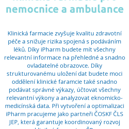
nemocnice a ambulance
Klinická farmacie zvyšuje kvalitu zdravotní
péče a snižuje rizika spojená s podáváním
léků. Díky iPharm budete mít všechny
relevantní informace na přehledné a snadno
ovladatelné obrazovce. Díky
strukturovanému uložení dat budete moci
oddělení klinické faramcie také snadno
podávat správné výkazy, účtovat všechny
relevantní výkony a analyzovat eknomicko-
medicínská data. Při vytvoření a optimalizaci
iPharm pracujeme jako partneři ČOSKF ČLS
JEP, která garantuje koordinovaný rozvoj