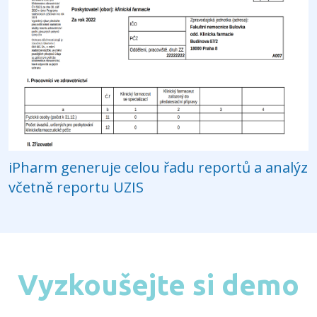
iPharm generuje celou řadu reportů a analýz
včetně reportu UZIS
Vyzkoušejte si demo