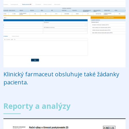
Klinický farmaceut obsluhuje také žádanky
pacienta.
Reporty a analýzy