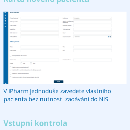
V iPharm jednoduše zavedete vlastního
pacienta bez nutnosti zadávání do NIS
Vstupní kontrola