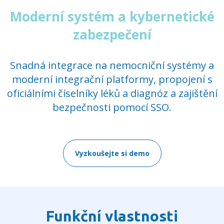
Moderní systém a kybernetické
zabezpečení
Snadná integrace na nemocniční systémy a
moderní integrační platformy, propojení s
oficiálními číselníky léků a diagnóz a zajištění
bezpečnosti pomocí SSO.
Vyzkoušejte si demo
Funkční vlastnosti