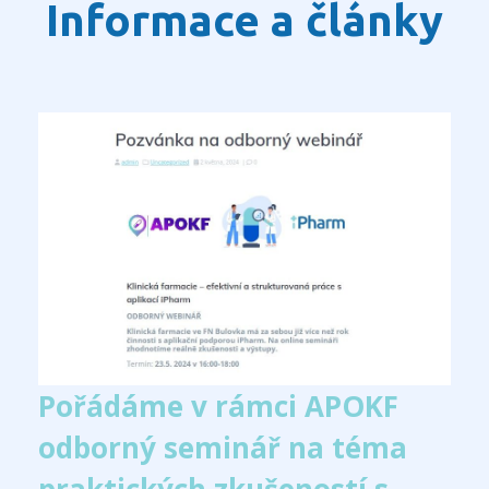
Informace a články
Pořádáme v rámci APOKF
odborný seminář na téma