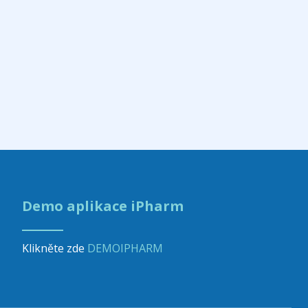
Demo aplikace iPharm
Klikněte zde
DEMOIPHARM