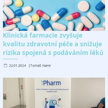
Klinická farmacie zvyšuje
kvalitu zdravotní péče a snižuje
rizika spojená s podáváním léků
22.01.2024
Tomáš Hamr