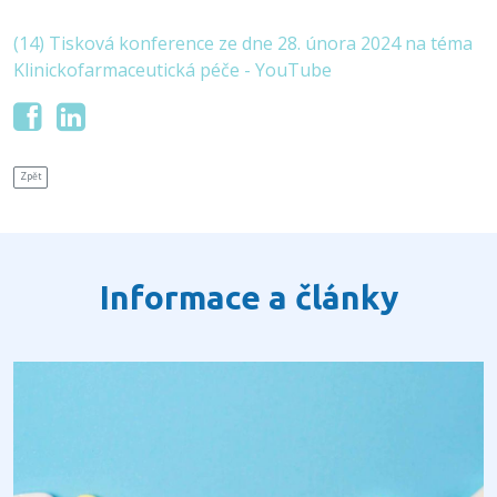
(14) Tisková konference ze dne 28. února 2024 na téma
Klinickofarmaceutická péče - YouTube
Zpět
Informace a články