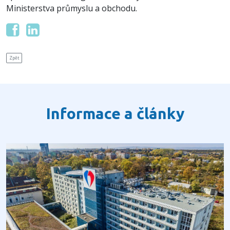
Ministerstva průmyslu a obchodu.
Zpět
Informace a články