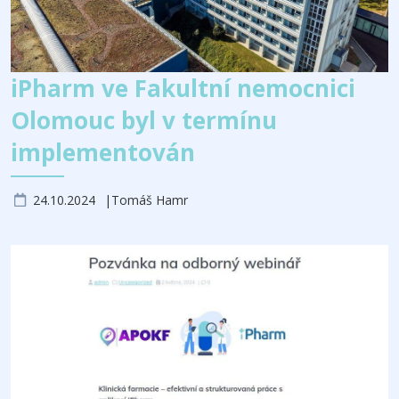
iPharm ve Fakultní nemocnici
Olomouc byl v termínu
implementován
24.10.2024
Tomáš Hamr