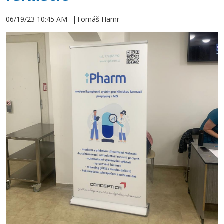
06/19/23 10:45 AM
Tomáš Hamr