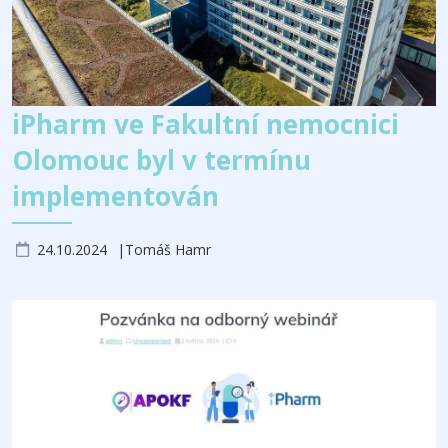
iPharm ve Fakultní nemocnici
Olomouc byl v termínu
implementován
24.10.2024
Tomáš Hamr