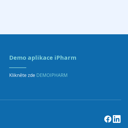
Demo aplikace iPharm
Klikněte zde
DEMOIPHARM