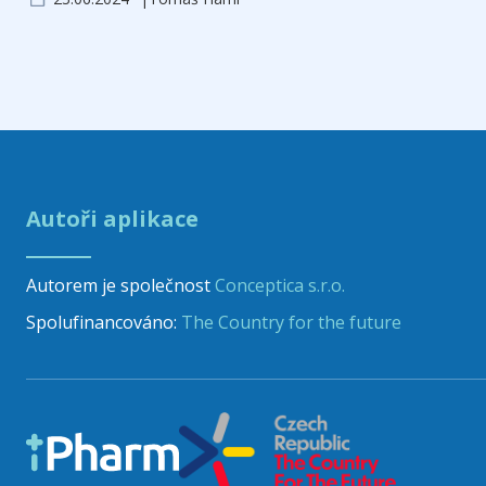
Autoři aplikace
Autorem je společnost
Conceptica s.r.o.
Spolufinancováno:
The Country for the future