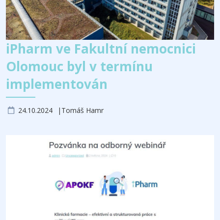
iPharm ve Fakultní nemocnici
Olomouc byl v termínu
implementován
24.10.2024
Tomáš Hamr